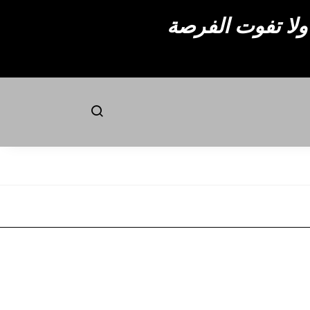
ولا تفوت الفرصة