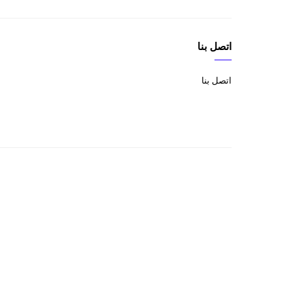
اتصل بنا
اتصل بنا