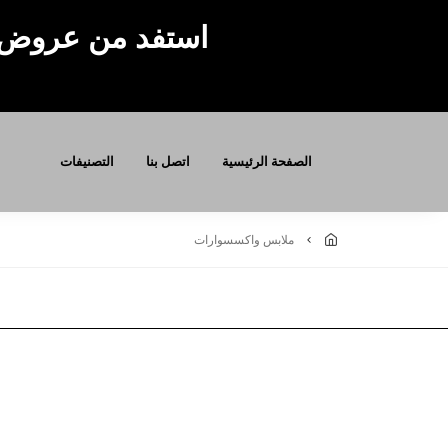
استفد من عروض 
الصفحة الرئيسية
اتصل بنا
التصنيفات
ملابس واكسسوارات