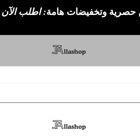
حصرية وتخفيضات هامة
: اطلب الآن 