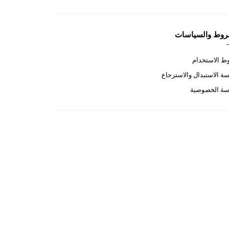
روط والسياسات
 الاستخدام
ة الاستبدال والاسترجاع
سة الخصوصية